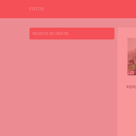
FOTOS
REGISTE-SE GRÁTIS
FOT